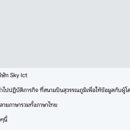
ษัท Sky Ict
ปฏิบัติภารกิจ ที่สนามบินสุวรรณภูมิเพื่อให้ข้อมูลกับผู้โด
ากหลายภาษารวมทั้งภาษาไทย
ๆนี้