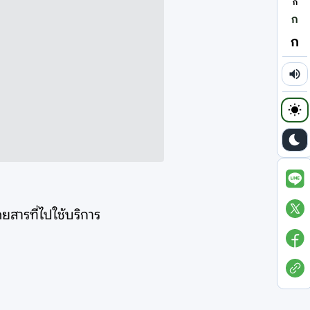
ก
ก
ก
ยสารที่ไปใช้บริการ