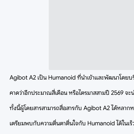
Agibot A2 เป็น Humanoid ที่นำเข้าและพัฒนาโดยบริ
คาดว่าอีกประมาณสี่เดือน หรือไตรมาสสามปี 2569 จะนำไป
ทั้งนี้ผู้โดยสารสามารถสื่อสารกับ Agibot A2 ได้หล
เตรียมพบกับความตื่นตาตื่นใจกับ Humanoid ได้ในเร็ว