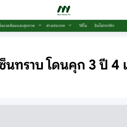
สิ่งแวดล้อมและสุขภาพ
ต่างประเทศ
วิดีโอ
อินโฟกราฟิก
ซ็นทราบ โดนคุก 3 ปี 4