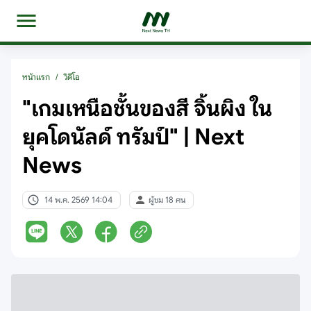
หน้าแรก
/
วิดีโอ
"เกมเหนือชั้นของสี จิ้นผิง ใน
ยุคโดนัลด์ ทรัมป์" | Next
News
14 พ.ค. 2569 14:04
ผู้ชม 18 คน