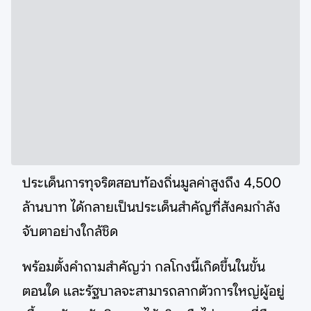
ประเด็นการทุจริตสอบท้องถิ่นมูลค่าสูงถึง 4,500
ล้านบาท ได้กลายเป็นประเด็นสำคัญที่สังคมกำลัง
จับตาอย่างใกล้ชิด
พร้อมตั้งคำถามสำคัญว่า กลโกงนี้เกิดขึ้นในขั้น
ตอนใด และรัฐบาลจะสามารถลากตัวการใหญ่ผู้อยู่