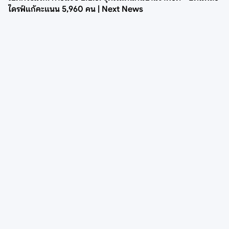
ไดรฟ์แก้คะแนน 5,960 คน | Next News