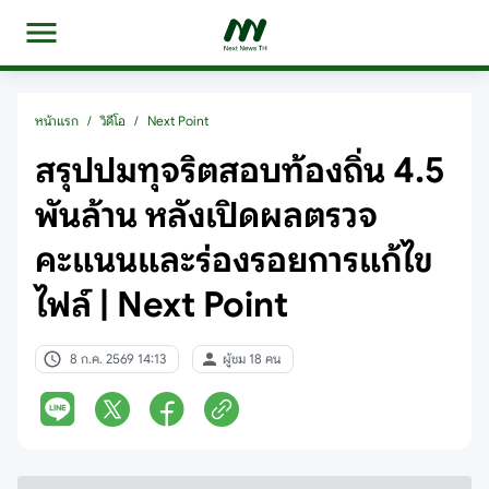
หน้าแรก
/
วิดีโอ
/
Next Point
สรุปปมทุจริตสอบท้องถิ่น 4.5
พันล้าน หลังเปิดผลตรวจ
คะแนนและร่องรอยการแก้ไข
ไฟล์ | Next Point
8 ก.ค. 2569 14:13
ผู้ชม 18 คน