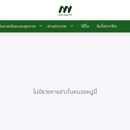
สิ่งแวดล้อมและสุขภาพ
ต่างประเทศ
วิดีโอ
อินโฟกราฟิก
ไม่มีรายการข่าวในหมวดหมู่นี้