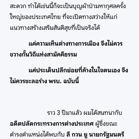
สะดวก ทำได้เช่นนี้ก็จะเป็นบุญผ้าป่ามหากุศลครั้ง
ใหญ่ของประเทศไทย ที่จะเปิดทางสว่างให้แก่
แนวทางสร้างเสริมสันติสุขที่เป็นจริงได้
แค่ความเห็นต่างทางการเมือง จึงไม่ควร
ขวางกั้นวิถีแห่งสามัคคีธรรม
แค่ประเด็นปลีกย่อยที่ค้างในใจตนเอง จึง
ไม่ควรชะลอร่าง พรบ. ฉบับนี้
ราว 3 ปีมาแล้ว ผมได้สนทนากับ
อดีตปลัดกระทรวงการต่างประเทศ
ผู้ซึ่งขณะ
ดำรงตำแหน่งได้พบกับ
ลี กวน ยู นายกรัฐมนตรี