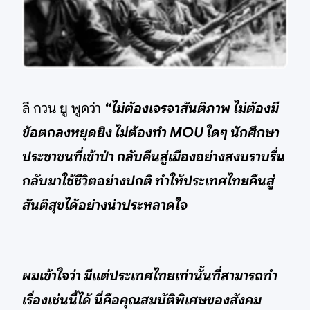
ลี กวน ยู พูดว่า
“ไม่ต้องเจรจาสันติภาพ ไม่ต้องมี
ข้อตกลงหยุดยิง ไม่ต้องทำ MOU ใดๆ นักศึกษา
ประชาชนที่เข้าป่า กลับคืนสู่เมืองอย่างสงบราบรื่น
กลับมาใช้ชีวิตอย่างปกติ ทำให้ประเทศไทยคืนสู่
สันติสุขได้อย่างน่าประหลาดใจ
ผมเข้าใจว่า มีแต่ประเทศไทยเท่านั้นที่สามารถทำ
เรื่องเช่นนี้ได้ นี่คือคุณสมบัติพิเศษของสังคม