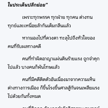
ในประเด็นปลีกย่อย”
เพราะทุกพรรค ทุกฝ่าย ทุกคน ต่างทน
ทุกข์และเหนื่อยล้ากันเต็มกลืนแล้ว
หากมองไปที่ดวงตา ทะลุไปถึงหัวใจของ
คนที่รับผลทางคดี
คนที่ทำผิดอาญาแผ่นดินร้ายแรง ถูกจำคุก
ไปแล้ว บางคนก็พ้นโทษแล้ว
คนที่มีคดีติดตัวอันเนื่องมาจากความเห็น
ต่างทางการเมือง ก็ขึ้นโรงขึ้นศาลสู้กันจนเพลียแรง
ไปด้วยกันทั้งหมด