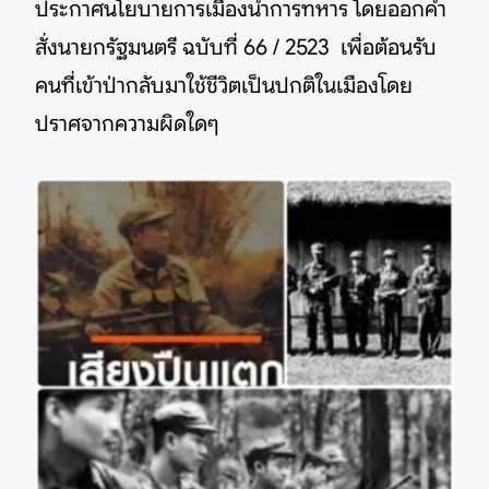
ประกาศนโยบายการเมืองนำการทหาร โดยออกคำ
สั่งนายกรัฐมนตรี ฉบับที่ 66 / 2523 เพื่อต้อนรับ
คนที่เข้าป่ากลับมาใช้ชีวิตเป็นปกติในเมืองโดย
ปราศจากความผิดใดๆ