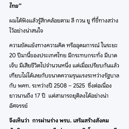
ไทย”
ผมได้ฟังแล้วรู้สึกคล้อยตาม ลี กวน ยู ที่ชี้ทางสว่าง
ไว้อย่างน่าสนใจ
ความขัดแย้งทางความคิด หรืออุดมการณ์ ในระยะ
20 ปีมานี้ของประเทศไทย มีกระทบกระทั่ง มีบาด
เจ็บ มีเสียชีวิตไปจำนวนหนึ่ง แต่เมื่อเปรียบกันแล้ว
เทียบไม่ได้เลยกับขนาดความรุนแรงระหว่างรัฐบาล
กับ พคท. ระหว่างปี 2508 – 2525 ซึ่งต่อเนื่อง
ยาวนานถึง 17 ปี แต่สามารถยุติลงได้อย่างน่า
อัศจรรย์
จึงเห็นว่า การผ่านร่าง พรบ. เสริมสร้างสังคม