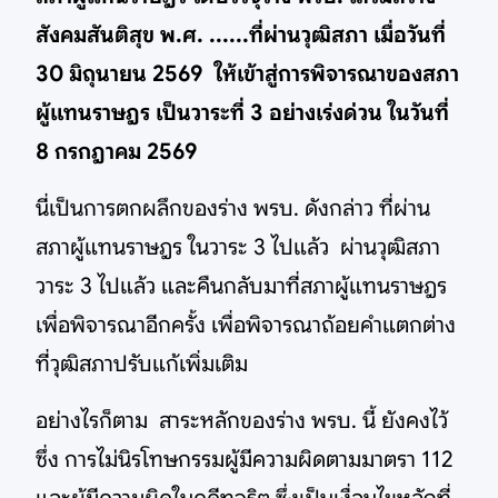
สังคมสันติสุข พ.ศ. ......ที่ผ่านวุฒิสภา เมื่อวันที่
30 มิถุนายน 2569 ให้เข้าสู่การพิจารณาของสภา
ผู้แทนราษฎร เป็นวาระที่ 3 อย่างเร่งด่วน ในวันที่
8 กรกฎาคม 2569
นี่เป็นการตกผลึกของร่าง พรบ. ดังกล่าว ที่ผ่าน
สภาผู้แทนราษฎร ในวาระ 3 ไปแล้ว ผ่านวุฒิสภา
วาระ 3 ไปแล้ว และคืนกลับมาที่สภาผู้แทนราษฎร
เพื่อพิจารณาอีกครั้ง เพื่อพิจารณาถ้อยคำแตกต่าง
ที่วุฒิสภาปรับแก้เพิ่มเติม
อย่างไรก็ตาม สาระหลักของร่าง พรบ. นี้ ยังคงไว้
ซึ่ง การไม่นิรโทษกรรมผู้มีความผิดตามมาตรา 112