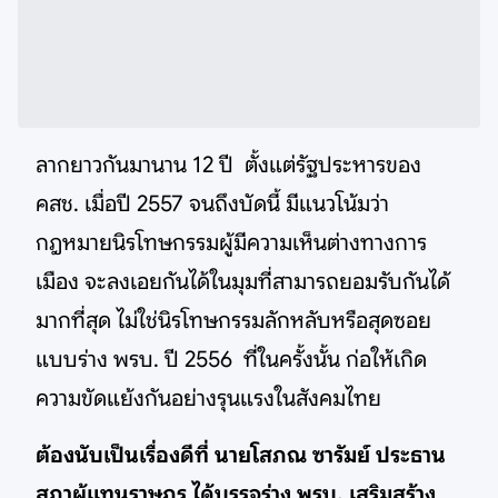
ลากยาวกันมานาน 12 ปี ตั้งแต่รัฐประหารของ
คสช. เมื่อปี 2557 จนถึงบัดนี้ มีแนวโน้มว่า
กฎหมายนิรโทษกรรมผู้มีความเห็นต่างทางการ
เมือง จะลงเอยกันได้ในมุมที่สามารถยอมรับกันได้
มากที่สุด ไม่ใช่นิรโทษกรรมลักหลับหรือสุดซอย
แบบร่าง พรบ. ปี 2556 ที่ในครั้งนั้น ก่อให้เกิด
ความขัดแย้งกันอย่างรุนแรงในสังคมไทย
ต้องนับเป็นเรื่องดีที่ นายโสภณ ซารัมย์ ประธาน
สภาผู้แทนราษฎร ได้บรรจุร่าง พรบ. เสริมสร้าง