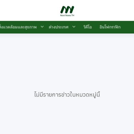
สิ่งแวดล้อมและสุขภาพ
ต่างประเทศ
วิดีโอ
อินโฟกราฟิก
ไม่มีรายการข่าวในหมวดหมู่นี้