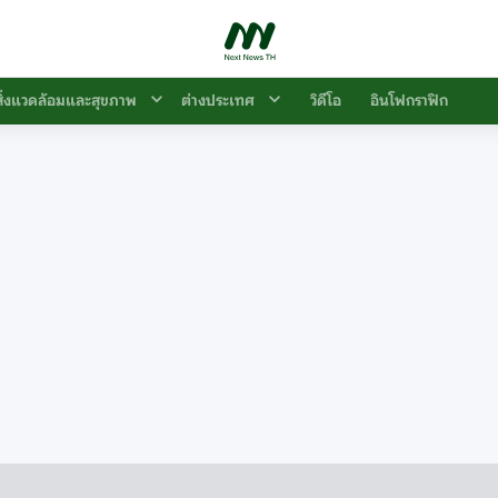
สิ่งแวดล้อมและสุขภาพ
ต่างประเทศ
วิดีโอ
อินโฟกราฟิก