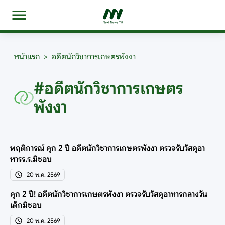
หน้าแรก
>
อดีตนักวิชาการเกษตรพังงา
#อดีตนักวิชาการเกษตร
พังงา
พฤติการณ์ คุก 2 ปี อดีตนักวิชาการเกษตรพังงา ตรวจรับวัสดุอา
หารร.ร.มิชอบ
20 พ.ค. 2569
คุก 2 ปี! อดีตนักวิชาการเกษตรพังงา ตรวจรับวัสดุอาหารกลางวัน
เด็กมิชอบ
20 พ.ค. 2569