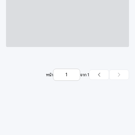
หน้า
จาก
1