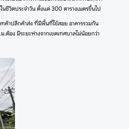
ในชีวิตประจำวัน ตั้งแต่ 300 ตารางเมตรขึ้นไป
้าปลีกค้าส่ง ที่มีพื้นที่ใช้สอย อาคารรวมกัน
.ม.ต้อง มีระยะห่างจากเขตเทศบาลไม่น้อยกว่า