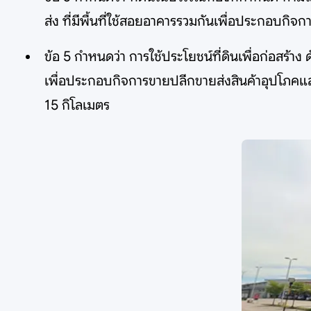
ส่ง ที่มีพื้นที่ใช้สอยอาคารรวมกันเพื่อประกอบกิ
ข้อ 5 กำหนดว่า การใช้ประโยชน์ที่ดินเพื่อก่อสร้า
เพื่อประกอบกิจการขายปลีกขายส่งสินค้าอุปโภคแล
15 กิโลเมตร