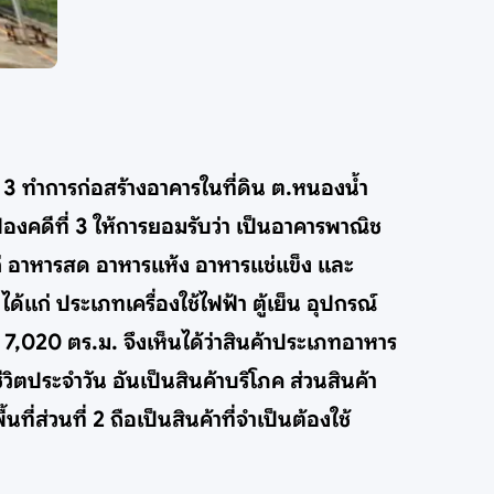
ที่ 3 ทำการก่อสร้างอาคารในที่ดิน ต.หนองน้ำ
ฟ้องคดีที่ 3 ให้การยอมรับว่า เป็นอาคารพาณิช
แก่ อาหารสด อาหารแห้ง อาหารแช่แข็ง และ
ได้แก่ ประเภทเครื่องใช้ไฟฟ้า ตู้เย็น อุปกรณ์
ด 7,020 ตร.ม. จึงเห็นได้ว่าสินค้าประเภทอาหาร
ีวิตประจำวัน อันเป็นสินค้าบริโภค ส่วนสินค้า
่ส่วนที่ 2 ถือเป็นสินค้าที่จำเป็นต้องใช้