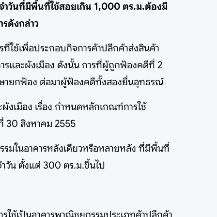
ันที่มีพื้นที่ใช้สอยเกิน 1,000 ตร.ม.ต้องมี
รดังกล่าว
ี่ใช้เพื่อประกอบกิจการค้าปลีกค้าส่งสินค้า
ผังเมือง ดังนั้น การที่ผู้ถูกฟ้องคดีที่ 2
ยกฟ้อง ต่อมาผู้ฟ้องคดีทั้งสองยื่นอุทธรณ์
ังเมือง เรื่อง กำหนดหลักเกณฑ์การใช้
ที่ 30 สิงหาคม 2555
มในอาคารหลังเดียวหรือหลายหลัง ที่มีพื้นที่
ัน ตั้งแต่ 300 ตร.ม.ขึ้นไป
่ยนการใช้เป็นอาคารพาณิชยกรรมประเภทค้าปลีกค้า