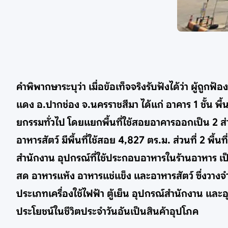
คำพิพากษาระบุว่า เมื่อข้อเท็จจริงรับฟังได้ว่า ผู้ถูก
แดง อ.ปากช่อง จ.นครราชสีมา ได้แก่ อาคาร 1 ชั้น พื้
ยกรรมทั่วไป โดยแยกพื้นที่ใช้สอยอาคารออกเป็น 2 ส่
อาหารสัตว์ มีพื้นที่ใช้สอย 4,827 ตร.ม. ส่วนที่ 2 พื้
สำนักงาน อุปกรณ์ที่ใช้ประกอบอาหารในร้านอาหาร เป็น
สด อาหารแห้ง อาหารแช่แข็ง และอาหารสัตว์ ซึ่งวางจำหน
ประเภทเครื่องใช้ไฟฟ้า ตู้เย็น อุปกรณ์สำนักงาน และอุ
ประโยชน์ในชีวิตประจำวันอันเป็นสินค้าอุปโภค