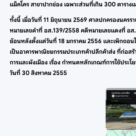
แม็คโคร สาขาปากช่อง เฉพาะส่วนที่เกิน 300 ตารางเม
ทั้งนี้ เมื่อวันที่ 11 มิถุนายน 2569 ศาลปกครองนค
หมายเลขดำที่ อส.139/2558 คดีหมายเลขแดงที่ อส.12
ย้อนหลังตั้งแต่วันที่ 18 มกราคม 2556 และเพิกถอนใ
เป็นอาคารพาณิชยกรรมประเภทค้าปลีกค้าส่ง ที่ก่อส
การและผังเมือง เรื่อง กำหนดหลักเกณฑ์การใช้ประโย
วันที่ 30 สิงหาคม 2555