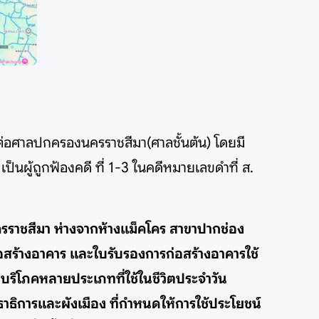
ฟ้องต่อศาลปกครองนครราชสีมา(ศาลชั้นต้น) โดยมี
ผู้ถูกฟ้องคดี ที่ 1-3 ในคดีหมายเลขดำที่ ส.
.นครราชสีมา ห่างจากห้างแม็คโคร สาขาปากช่อง
่อสร้างอาคาร และใบรับรองการก่อสร้างอาคารใช้
บริโภคหลายประเภทที่ใช้ในชีวิตประจำวัน
ธิการและผังเมือง ที่กำหนดให้การใช้ประโยชน์