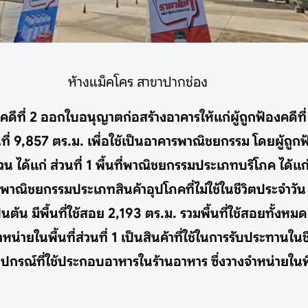
ห้างแม็คโคร สาขาปากช่อง
ฟ้องคดีที่ 2 ออกใบอนุญาตก่อสร้างอาคารให้แก่ผู้ถูกฟ้องคดี
นที่ 9,857 ตร.ม. เพื่อใช้เป็นอาคารพาณิชยกรรม โดยผู้ถูก
วน ได้แก่ ส่วนที่ 1 พื้นที่พาณิชยกรรมประเภทบริโภค ได้
นที่พาณิชยกรรมประเภทสินค้าอุปโภคที่ไม่ใช้ในชีวิตประจำวัน 
ต้น มีพื้นที่ใช้สอย 2,193 ตร.ม. รวมพื้นที่ใช้สอยทั้งหม
่ายในพื้นที่ส่วนที่ 1 เป็นสินค้าที่ใช้ในการรับประทานในช
ปกรณ์ที่ใช้ประกอบอาหารในร้านอาหาร ซึ่งวางจำหน่ายในพื้นที