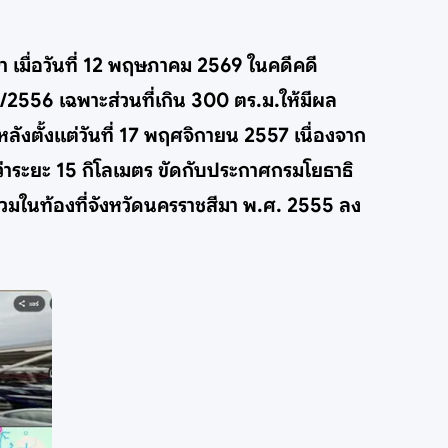
า เมื่อวันที่ 12 พฤษภาคม 2569 ในคดีคดี
/2556 เฉพาะส่วนที่เกิน 300 ตร.ม.ให้มีผล
ังตั้งแต่วันที่ 17 พฤศจิกายน 2557 เนื่องจาก
่าระยะ 15 กิโลเมตร ขัดกับประกาศกรมโยธาธิ
รวมในท้องที่จังหวัดนครราชสีมา พ.ศ. 2555 ลง