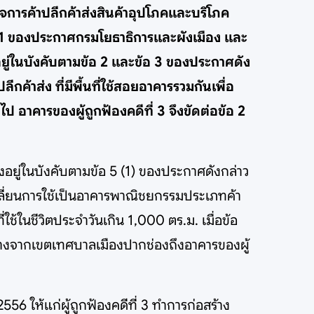
กิจการค้าปลีกค้าส่งสินค้าอุปโภคและบริโภค
อ 1 ของประกาศกรมโยธาธิการและผังเมือง และ
ี่อยู่ในบังคับตามข้อ 2 และข้อ 3 ของประกาศดัง
กค้าส่ง ที่มีพื้นที่ใช้สอยอาคารรวมกันเพื่อ
 อาคารของผู้ถูกฟ้องคดีที่ 3 จึงขัดต่อข้อ 2
อยู่ในบังคับตามข้อ 5 (1) ของประกาศดังกล่าว
ือเปลี่ยนการใช้เป็นอาคารพาณิชยกรรมประเภทค้า
ช้ในชีวิตประจำวันเกิน 1,000 ตร.ม. เมื่อข้อ
่างจากเขตเทศบาลเมืองปากช่องถึงอาคารของผู้
556 ให้แก่ผู้ถูกฟ้องคดีที่ 3 ทำการก่อสร้าง