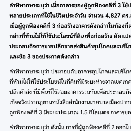
คำพิพากษาระบุว่า เมื่ออาคารของผู้ถูกฟ้องคดีที่ 3 ใ
หลายประเภทที่ใช้ในชีวิตประจำวัน จำนวน 4,827 ตร
เมื่อผู้ถูกฟ้องคดีที่ 3 ก่อสร้างอาคารดังกล่าวในท้อง
กล่าวที่ห้ามไม่ให้ใช้ประโยชน์ที่ดินเพื่อก่อสร้าง ดัด
ประกอบกิจการขายปลีกขายส่งสินค้าอุปโภคและบริโภคหลา
และข้อ 3 ของประกาศดังกล่าว
คำพิพากษาระบุว่า ประกอบกับอาคารอุปโภคและบริโภคหล
ที่ห้ามไม่ให้ใช้ประโยชน์ในที่ดินที่มีระยะห่างจากเข
ปลีกค้าส่ง ที่มีพื้นที่ใช้สอยอาคารรวมกันเพื่อประกอ
เท็จจริงปรากฏตามหนังสือสำนักงานเทศบาลเมืองปากช่
ถูกฟ้องคดีที่ 3 มีระยะประมาณ 1.5 กิโลเมตร อาคารของผ
คำพิพากษาระบุว่า ดังนั้น การที่ผู้ถูกฟ้องคดีที่ 2 ออ