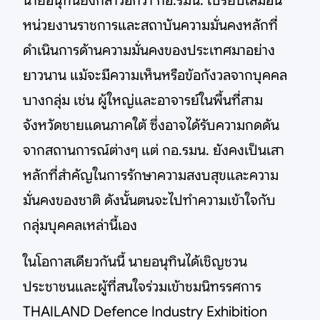
นายอนุทินยังกล่าวอีกว่า กอ.รมน. เปรียบเสมือน
หน่วยงานราชการและสถาบันความมั่นคงหลักที่
ดำเนินการด้านความมั่นคงของประเทศมาอย่าง
ยาวนาน แม้จะมีความเห็นหรือข้อกังวลจากบุคคล
บางกลุ่ม เช่น ผู้ใหญ่และอาจารย์ในพื้นที่สาม
จังหวัดชายแดนภาคใต้ ซึ่งอาจได้รับความกดดัน
จากสถานการณ์ต่างๆ แต่ กอ.รมน. ยังคงเป็นเสา
หลักที่สำคัญในการรักษาความสงบสุขและความ
มั่นคงของชาติ ดังนั้นตนจะไปทำความเข้าใจกับ
กลุ่มบุคคลเหล่านี้เอง
ในโอกาสเดียวกันนี้ นายอนุทินได้เชิญชวน
ประชาชนและผู้ที่สนใจร่วมเข้าชมนิทรรศการ
THAILAND Defence Industry Exhibition