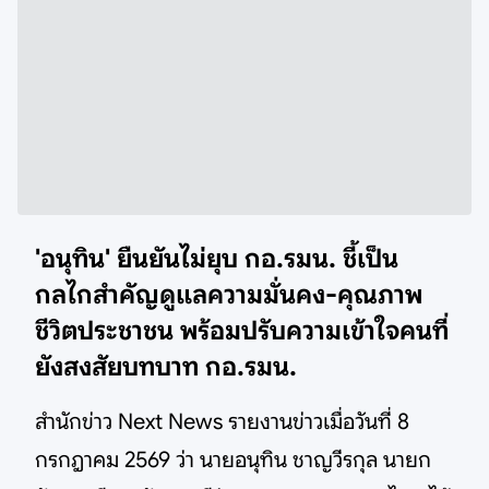
'อนุทิน' ยืนยันไม่ยุบ กอ.รมน. ชี้เป็น
กลไกสำคัญดูแลความมั่นคง-คุณภาพ
ชีวิตประชาชน พร้อมปรับความเข้าใจคนที่
ยังสงสัยบทบาท กอ.รมน.
สำนักข่าว Next News รายงานข่าวเมื่อวันที่ 8
กรกฎาคม 2569 ว่า นายอนุทิน ชาญวีรกุล นายก