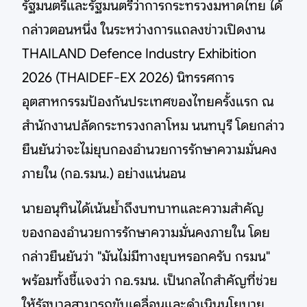
รัฐมนตรีและรัฐมนตรีว่าการกระทรวงมหาดไทย ได้
กล่าวตอนหนึ่ง ในระหว่างการแถลงข่าวเปิดงาน
THAILAND Defence Industry Exhibition
2026 (THAIDEF-EX 2026) นิทรรศการ
อุตสาหกรรมป้องกันประเทศของไทยครั้งแรก ณ
สำนักงานปลัดกระทรวงกลาโหม นนทบุรี โดยกล่าว
ยืนยันว่าจะไม่ยุบกองอำนวยการรักษาความมั่นคง
ภายใน (กอ.รมน.) อย่างแน่นอน
นายอนุทินได้เน้นย้ำถึงบทบาทและความสำคัญ
ของกองอำนวยการรักษาความมั่นคงภายใน โดย
กล่าวยืนยันว่า "มันไม่มีทางยุบหรอกครับ กรมน"
พร้อมทั้งชี้แจงว่า กอ.รมน. เป็นกลไกสำคัญที่ช่วย
ให้รัฐบาลสามารถขับเคลื่อนและดำเนินนโยบาย