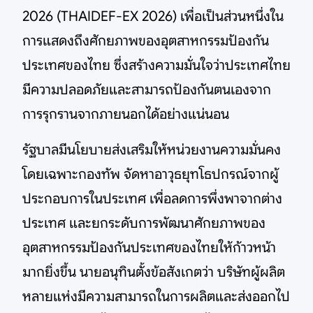
2026 (THAIDEF-EX 2026) เพื่อเป็นส่วนหนึ่งใน
การแสดงถึงศักยภาพของอุตสาหกรรมป้องกัน
ประเทศของไทย ซึ่งสร้างความมั่นใจว่าประเทศไทย
มีความปลอดภัยและสามารถป้องกันตนเองจาก
การรุกรานจากภายนอกได้อย่างแน่นอน
รัฐบาลมีนโยบายส่งเสริมให้หน่วยงานความมั่นคง
โดยเฉพาะกองทัพ จัดหาอาวุธยุทโธปกรณ์จากผู้
ประกอบการในประเทศ เพื่อลดการพึ่งพาจากต่าง
ประเทศ และยกระดับการพัฒนาศักยภาพของ
อุตสาหกรรมป้องกันประเทศของไทยให้ก้าวหน้า
มากยิ่งขึ้น นายอนุทินตั้งข้อสังเกตว่า บริษัทผู้ผลิต
หลายแห่งมีความสามารถในการผลิตและส่งออกไป