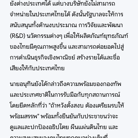
ยังต่างประเทศได้ แต่บางบริษัทยังไม่สามารถ
จำหน่ายในประเทศไทยได้ ดังนั้นรัฐบาลจะให้การ
สนับสนุนทั้งด้านงบประมาณ การวิจัยและพัฒนา
(R&D) นวัตกรรมต่างๆ เพื่อให้ผลิตภัณฑ์ยุทธภัณฑ์
ของไทยมีคุณภาพสูงขึ้น และสามารถต่อยอดไปสู่
การดำเนินธุรกิจเชิงพาณิชย์ สร้างรายได้และชื่อ
เสียงให้กับประเทศไทย
นายอนุทินยังได้กล่าวถึงความพร้อมของกองทัพ
และประเทศชาติในการรับมือกับทุกสถานการณ์
โดยยึดหลักที่ว่า "ถ้าหวังตั้งสงบ ต้องเตรียมรบให้
พร้อมสรรพ" พร้อมทั้งยืนยันกับประชาชนว่าจะ
ดูแลและปกป้องอธิปไตย ผืนแผ่นดินไทย และ
ความสงบสุขของคนไทยทุกคนอย่างเต็มที่