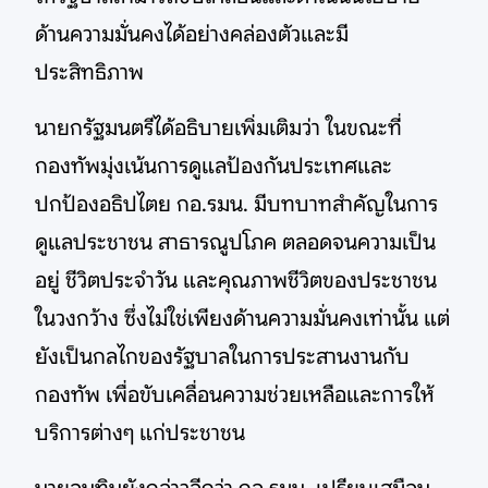
ด้านความมั่นคงได้อย่างคล่องตัวและมี
ประสิทธิภาพ
นายกรัฐมนตรีได้อธิบายเพิ่มเติมว่า ในขณะที่
กองทัพมุ่งเน้นการดูแลป้องกันประเทศและ
ปกป้องอธิปไตย กอ.รมน. มีบทบาทสำคัญในการ
ดูแลประชาชน สาธารณูปโภค ตลอดจนความเป็น
อยู่ ชีวิตประจำวัน และคุณภาพชีวิตของประชาชน
ในวงกว้าง ซึ่งไม่ใช่เพียงด้านความมั่นคงเท่านั้น แต่
ยังเป็นกลไกของรัฐบาลในการประสานงานกับ
กองทัพ เพื่อขับเคลื่อนความช่วยเหลือและการให้
บริการต่างๆ แก่ประชาชน