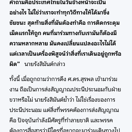
คำถามคือประเทศไทยในวันข้างหน้าจะเป็น
อย่างไร ไม่ใช่ว่าเราจะทำทุกวิถีทางให้ได้มาซึ่ง
ชัยชนะ สุดท้ายสิ่งที่มันต้องทำคือ การติดกระดุม
เม็ดแรกให้ถูก คนที่มาร่วมทางกับเรามันก็ต้องมี
ความหลากหลาย มันคงเปลี่ยนแปลงอะไรไม่ได้
แต่เวลาเป็นเครื่องพิสูจน์ว่าสิ่งที่เราเดินอยู่ถูกหรือ
ผิด”
นายรังสิมันต์กล่าว
ทั้งนี้ เมื่อถูกถามว่าการดึง ศ.ดร.สุรพล เข้ามาร่วม
งาน ถือเป็นการส่งสัญญาณประนีประนอมกับฝ่าย
ขวาหรือไม่ นายรังสิมันต์ย้ำว่า ไม่ใช่เรื่องของการ
ประนีประนอม แต่สิ่งที่พรรคต้องการส่งสัญญาณ
คือ ปัจจุบันกำลังมีศัตรูที่ทำลายชาติ และพรรค
ต้องการสื่อสารว่ามีใครที่อยากจะมาร่วมเดินทางไป