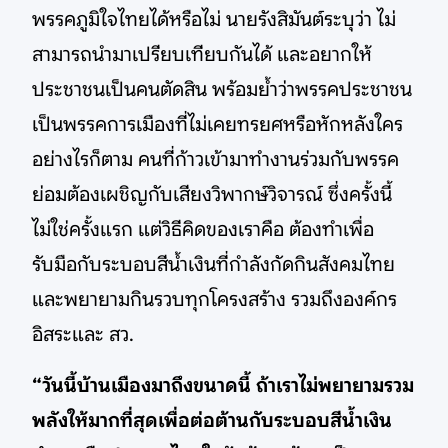
พรรคภูมิใจไทยได้หรือไม่ นายรังสิมันต์ระบุว่า ไม่
สามารถนำมาเปรียบเทียบกันได้ และอยากให้
ประชาชนเป็นคนตัดสิน พร้อมย้ำว่าพรรคประชาชน
เป็นพรรคการเมืองที่ไม่เคยทรยศหรือหักหลังใคร
อย่างไรก็ตาม คนที่ก้าวเข้ามาทำงานร่วมกับพรรค
ย่อมต้องเผชิญกับเสียงวิพากษ์วิจารณ์ ซึ่งครั้งนี้
ไม่ใช่ครั้งแรก แต่วิธีคิดของเราคือ ต้องทำเพื่อ
รับมือกับระบอบสีน้ำเงินที่กำลังกัดกินสังคมไทย
และพยายามกินรวบทุกโครงสร้าง รวมถึงองค์กร
อิสระและ สว.
“วันนี้บ้านเมืองมาถึงขนาดนี้ ถ้าเราไม่พยายามรวม
พลังให้มากที่สุดเพื่อต่อต้านกับระบอบสีน้ำเงิน