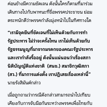
ค่อนข้างมีความชัดเจน ดังนั้นใครก็ตามที่มาร่วม
เดินทางไปกับพาหนะที่ชื่อพรรคประชาชน ย่อม
ตระหนักดีว่าพรรคกำลังมุ่งหน้าไปในทิศทางใด
“เรามีจุดยืนที่ชัดเจนที่ไม่เห็นด้วยกับการทำ
รัฐประหาร ไม่ว่าจะครั้งไหน เราไม่เห็นด้วยกับ
รัฐธรรมนูญที่มาจากมรดกของคณะรัฐประหาร
และเรากำลังรื้ออยู่ ดังนั้นแน่นอนว่าเรื่องสภา
นิติบัญญัติแห่งชาติ (สนช.) สมาชิกวุฒิสภา
(สว.) ที่มาการแต่งตั้ง เราปฏิเสธเรื่องเหล่านี้”
นายรังสิมันต์กล่าว
เมื่อถูกถามว่ากรณีดังกล่าวสามารถนำไปเทียบ
เคียงกับการจับมือกันระหว่างพรรคเพื่อไทยกับ