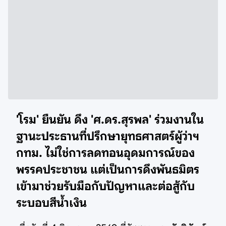
'โรม' ยืนยัน ดึง 'ศ.ดร.สุรพล' ร่วมงานใน
ฐานะประธานที่ปรึกษายุทธศาสตร์ผู้ว่าฯ
กทม. ไม่ใช่การลดทอนอุดมการณ์ของ
พรรคประชาชน แต่เป็นการดึงพันธมิตร
เข้ามาช่วยรับมือกับปัญหาและต่อสู้กับ
ระบอบสีน้ำเงิน