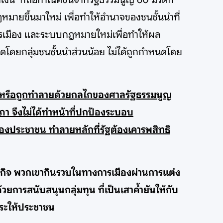
ยขึ้นมาใหม่ เพื่อทำให้อำนาจของชนชั้นนำที่
ารเมือง และระบบกฎหมายใหม่เพื่อทำให้ผล
โดยกลุ่มชนชั้นนำส่วนน้อย ไม่ได้ถูกกำหนดโดย
ยว หรือถูกทำลายด้วยกลไกของศาลรัฐธรรมนูญ
ภา จึงไม่ได้ทำหน้าที่ปกป้องระบอบ
งประชาชน ทำลายหลักที่รัฐต้องเคารพสิทธิ
ษฐกิจ พวกเขากินรวบในทางการเมืองผ่านการแต่ง
การสนับสนุนกลุ่มทุน ที่เป็นเสาค้ำยันให้กับ
าระให้ประชาชน