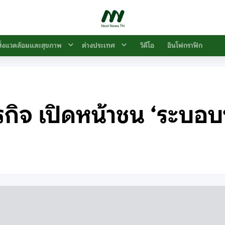
สิ่งแวดล้อมและสุขภาพ
ต่างประเทศ
วิดีโอ
อินโฟกราฟิก
ารกิจ เปิดหน้าชน ‘ระบอบน