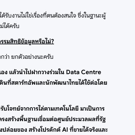
้รับงานไม่ใช่เรื่องที่ตนต้องสนใจ ซึ่งในฐานะผู้
่ได้ครับ
กรรมสิทธิข้อมูลหรือไม่?
ากว่า ยกตัวอย่างนะครับ
ตัวเอง แล้วนำไปฝากวางร่วมใน Data Centre
ผ่นดินที่สตาร์ทอัพและนักพัฒนาไทยได้ใช้ต่อโดย
ปรับโจทย์จากการไล่ตามเทคโนโลยี มาเป็นการ
รงสร้างพื้นฐานเชื่อมต่อศูนย์ประมวลผลที่รัฐ
ปล่อยของ สร้างโปรดักต์ AI ที่ขายได้จริงและ