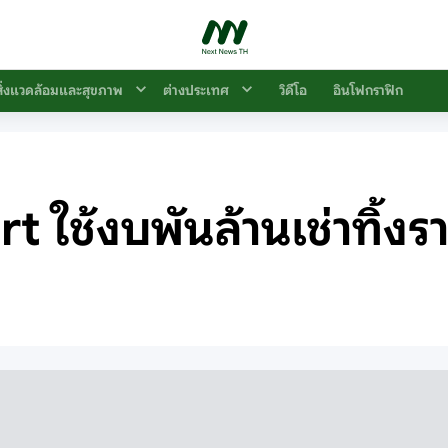
สิ่งแวดล้อมและสุขภาพ
ต่างประเทศ
วิดีโอ
อินโฟกราฟิก
 ใช้งบพันล้านเช่าทิ้งรา