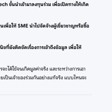
h ชั้นนำเข้ามาลงทุนร่วม เพื่อเปิดทางให้เกิด
่อให้ SME นำไปจัดจ้างผู้เชี่ยวชาญหรือซื้อ
ยังติดขัดเรื่องการเข้าถึงข้อมูล เพื่อให้
รจะได้ใช้จนเกิดมูลค่าจริง และระหว่างการเอา
นไทยเป็นเจ้าของร่วมกันอย่างแท้จริง แบบไหนจะ