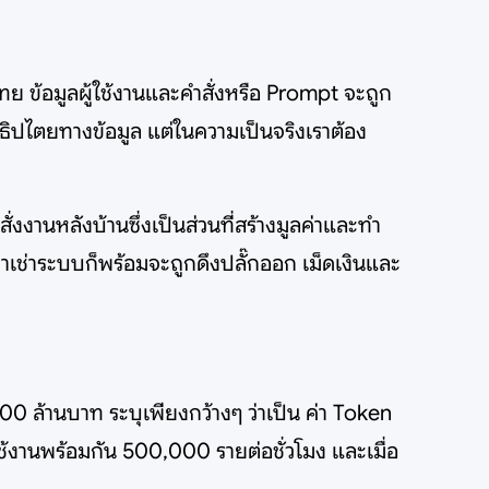
ศไทย ข้อมูลผู้ใช้งานและคำสั่งหรือ Prompt จะถูก
ธิปไตยทางข้อมูล แต่ในความเป็นจริงเราต้อง
งงานหลังบ้านซึ่งเป็นส่วนที่สร้างมูลค่าและทำ
ญาเช่าระบบก็พร้อมจะถูกดึงปลั๊กออก เม็ดเงินและ
 ล้านบาท ระบุเพียงกว้างๆ ว่าเป็น ค่า Token
้งานพร้อมกัน 500,000 รายต่อชั่วโมง และเมื่อ