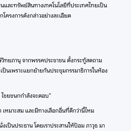
้นฐานและทรัพย์สินทางเทคโนโลยีที่ประเทศไทยเป็น
ากโครงการดังกล่าวอย่างละเอียด
ษ์วิทยภานุ จากพรรคประชาชน ตั้งกระทู้สดถาม
น่าจะเป็นเพราะแยกย้ายกันประชุมกรรมาธิการในห้อง
มดี ไชยชนกกำลังจะตอบ”
 เหมาะสม และมีทางเลือกอื่นที่ดีกว่านี้ไหม
 นั่งเป็นประธาน โดยเราประสานให้ป้อม ภาวุธ มา