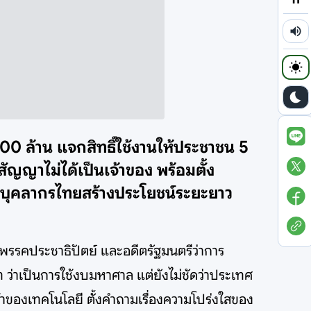
600 ล้าน แจกสิทธิ์ใช้งานให้ประชาชน 5
ัญญาไม่ได้เป็นเจ้าของ พร้อมตั้ง
ีบุคลากรไทยสร้างประโยชน์ระยะยาว
)พรรคประชาธิปัตย์ และอดีตรัฐมนตรีว่าการ
ว่าเป็นการใช้งบมหาศาล แต่ยังไม่ชัดว่าประเทศ
้าของเทคโนโลยี ตั้งคำถามเรื่องความโปร่งใสของ