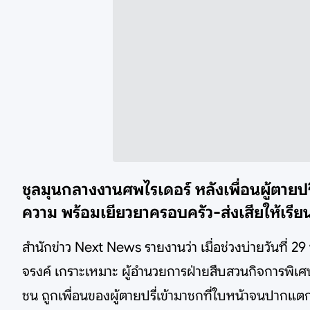
ชุลมุนกลางงานศพไรเดอร์ หลังเพื่อนผู้ตายปรี
ความ พร้อมเยียวยาครอบครัว-ส่งเสียให้เรีย
สำนักข่าว Next News รายงานว่า เมื่อช่วงบ่ายวันที่ 29
จรงค์ เกราะเหมาะ ผู้อำนวยการฝ่ายสืบสวนกิจการพิเศ
ชน ถูกเพื่อนของผู้ตายปรี่เข้ามาชกที่ใบหน้าจนปากแตก