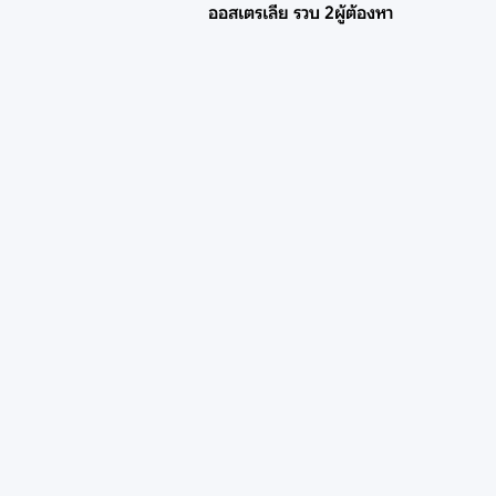
ออสเตรเลีย รวบ 2ผู้ต้องหา