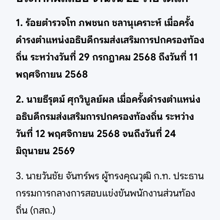
1. ร้อยตำรวจโท ภพชนก ชลานุเคราะห์ เมื่อครั้ง
ดำรงตำแหน่งอธิบดีกรมส่งเสริมการปกครองท้อง
ถิ่น ระหว่างวันที่ 29 กรกฎาคม 2568 ถึงวันที่ 11
พฤศจิกายน 2568
2. นายธีรุตม์ ศุกวิบูลย์ผล เมื่อครั้งดำรงตำแหน่ง
อธิบดีกรมส่งเสริมการปกครองท้องถิ่น ระหว่าง
วันที่ 12 พฤศจิกายน 2568 จนถึงวันที่ 24
มิถุนายน 2569
3. นายวันชัย จันทร์พร ผู้ทรงคุณวุฒิ ก.ท. ประธาน
กรรมการกลางการสอบแข่งขันพนักงานส่วนท้อง
ถิ่น (กสถ.)