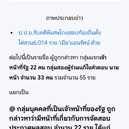
ภาพประกอบข่าว
ป.ป.ช.รับคดีพิเศษโกงสอบท้องถิ่นตั้ง
ไต่สวน6,014 ราย 'เมีย'แมนรัตน์ ด้วย
ต่อไปนี้เป็นรายชื่อ ผู้ถูกกล่าวหา กลุ่มแรก
เจ้า
หน้าที่รัฐ 22 คน กลุ่มสองผู้ร่วมแก้ไขคำตอบ นาย
หน้า จำนวน 33 คน
รวมจำนวน 55 ราย
แยกเป็น
@ กลุ่มบุคคลที่เป็นเจ้าหน้าที่ของรัฐ ถูก
กล่าวหาว่ามีหน้าที่เกี่ยวกับการจัดสอบ
ประกาศผลสอบ จำนวน 22 ราย ได้แก่