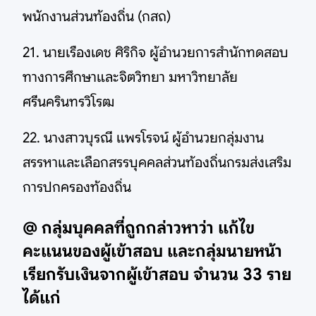
พนักงานส่วนท้องถิ่น (กสถ)
21. นายเรืองเดช ศิริกิจ ผู้อำนวยการสำนักทดสอบ
ทางการศึกษาและจิตวิทยา มหาวิทยาลัย
ศรีนครินทรวิโรฒ
22. นางสาวบุรณี แพรโรจน์ ผู้อำนวยกลุ่มงาน
สรรหาและเลือกสรรบุคคลส่วนท้องถิ่นกรมส่งเสริม
การปกครองท้องถิ่น
@ กลุ่มบุคคลที่ถูกกล่าวหาว่า แก้ไข
คะแนนของผู้เข้าสอบ และกลุ่มนายหน้า
เรียกรับเงินจากผู้เข้าสอบ จำนวน 33 ราย
ได้แก่