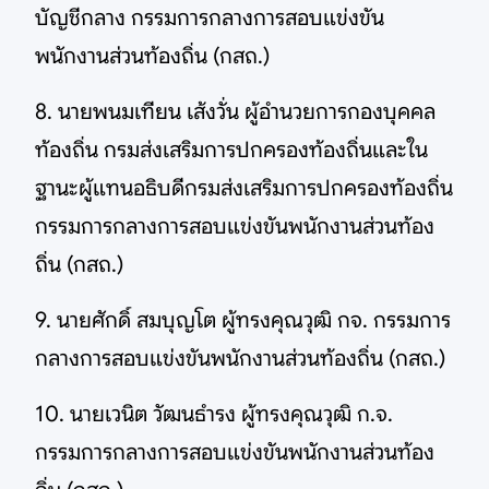
บัญชีกลาง กรรมการกลางการสอบแข่งขัน
พนักงานส่วนท้องถิ่น (กสถ.)
8. นายพนมเทียน เส้งวั่น ผู้อำนวยการกองบุคคล
ท้องถิ่น กรมส่งเสริมการปกครองท้องถิ่นและใน
ฐานะผู้แทนอธิบดีกรมส่งเสริมการปกครองท้องถิ่น
กรรมการกลางการสอบแข่งขันพนักงานส่วนท้อง
ถิ่น (กสถ.)
9. นายศักดิ์ สมบุญโต ผู้ทรงคุณวุฒิ กจ. กรรมการ
กลางการสอบแข่งขันพนักงานส่วนท้องถิ่น (กสถ.)
10. นายเวนิต วัฒนธำรง ผู้ทรงคุณวุฒิ ก.จ.
กรรมการกลางการสอบแข่งขันพนักงานส่วนท้อง