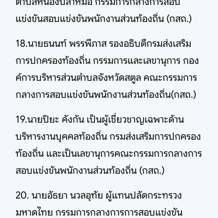
ตำบลหนองปลาหมอ กรรมการกลางการสอบ
แข่งขันสอบแข่งขันพนักงานส่วนท้องถิ่น (กสถ.)
18.นายธนนท์ พรรพีภาส รองอธิบดีกรมส่งเสริม
การปกครองท้องถิ่น กรรมการและเลขานุการ กอง
ค์การบริหารส่วนตำบลจังหวัดสตูล คณะกรรมการ
กลางการสอบแข่งขันพนักงานส่วนท้องถิ่น(กสถ.)
19.นายปิยะ คังกัน เป็นผู้เชี่ยวชาญเฉพาะด้าน
บริหารงานบุคคลท้องถิ่น กรมส่งเสริมการปกครอง
ท้องถิ่น และเป็นเลขานุการคณะกรรมการกลางการ
สอบแข่งขันพนักงานส่วนท้องถิ่น (กสถ.)
20. นายอัธยา นวลอุทัย ผู้แทนปลัดกระทรวง
มหาดไทย กรรมการกลางการการสอบแข่งขัน