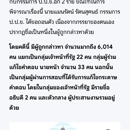
กับกรรมการ ป.ป.ช.อีก 2 ราย ขณะที่ในการ
พิจารณาเรื่องนี้ นายแมนรัตน์ รัตนสุคนธ์ กรรมการ
ป.ป.ช. ได้ขอถอนตัว เนื่องจากภรรยาของตนเอง
ปรากฏชื่อเป็นหนึ่งในผู้ถูกกล่าวหาด้วย
โดยคดีนี้ มีผู้ถูกกล่าวหา จำนวนมากถึง 6,014
คน แยกเป็นกลุ่มเจ้าหน้าที่รัฐ 22 คน กลุ่มผู้ร่วม
แก้ไขคำตอบ นายหน้า จำนวน 33 คน นอกนั้น
เป็นกลุ่มผู้ผ่านการสอบที่ได้รับการแก้ไขกระดาษ
คำตอบ โดยในกลุ่มของเจ้าหน้าที่รัฐ มีรายชื่อ
อธิบดี 2 คน และตัวกลาง ผู้ประสานงานรวมอยู่
ด้วย