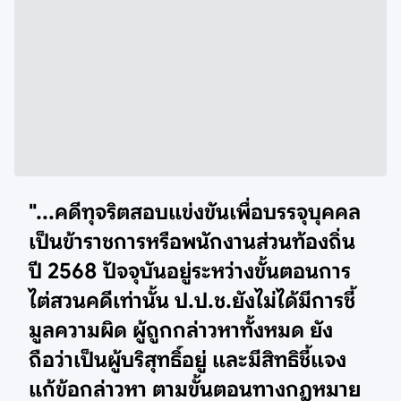
"...คดีทุจริตสอบแข่งขันเพื่อบรรจุบุคคล
เป็นข้าราชการหรือพนักงานส่วนท้องถิ่น
ปี 2568 ปัจจุบันอยู่ระหว่างขั้นตอนการ
ไต่สวนคดีเท่านั้น ป.ป.ช.ยังไม่ได้มีการชี้
มูลความผิด ผู้ถูกกล่าวหาทั้งหมด ยัง
ถือว่าเป็นผู้บริสุทธิ์อยู่ และมีสิทธิชี้แจง
แก้ข้อกล่าวหา ตามขั้นตอนทางกฎหมาย