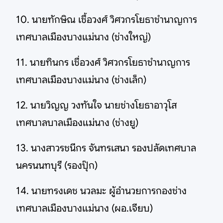
10. นายทักษิณ เชื้อวงศ์ วิศวกรโยธาชำนาญการ
เทศบาลเมืองบางแม่นาง (ช่างใหญ่)
11. นายทินกร เชื่อวงศ์ วิศวกรโยธาชำนาญการ
เทศบาลเมืองบางแม่นาง (ช่างเล็ก)
12. นายวิญญ วงทันใจ นายช่างโยธาอาวุโส
เทศบาลบาลเมืองแม่นาง (ช่างยู)
13. นางสาวรชนีกร จันทรเสนา รองปลัดเทศบาล
นครนนทบุรี (รองปุ๊ก)
14. นายทรงเดช นวลมะ ผู้อำนวยการกองช่าง
เทศบาลเมืองบางแม่นาง (ผอ.เจียบ)