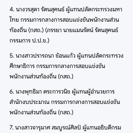
4. นางวรสุดา รัตนสุคนธ์ ผู้แทนปลัดกระทรวงมหา
ไทย กรรมการกลางการสอบแข่งขันพนักงานส่วน
ท้องถิ่น (กสถ.) (ภรรยา นายแมนรัตน์ รัตนสุคนธ์
กรรมการ ป.ป.ช.)
5. นางสาวปรารถนา ช้อนแก้ว ผู้แทนปลัดกระทรวง
ศึกษาธิการ กรรมการกลางการสอบแข่งขัน
พนักงานส่วนท้องถิ่น (กสถ.)
6. นางพุทธิมา ตระการวนิช ผู้แทนผู้อำนวยการ
สำนักงบประมาณ กรรมการกลางการสอบแข่งขัน
พนักงานส่วนท้องถิ่น (กสถ.)
7. นางสาวจารุมาศ สมบูรณ์ศิลป์ ผู้แทนอธิบดีกรม