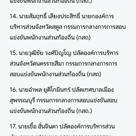
แข่งขันพนักงานส่วนท้องถิ่น (กสถ.)
14. นายสัมฤทธิ์ เลียงประสิทธิ์ นายกองค์การ
บริหารส่วนจังหวัดสตูล กรรมการกลางการการสอบ
แข่งขันพนักงานส่วนท้องถิ่น (กสถ)
15. นายวุฒิชัย วงศ์ปัญโญ ปลัดองค์การบริหาร
ส่วนจังหวัดนครราชสีมา กรรมการกลางการการ
สอบแข่งขันพนักงานส่วนท้องถิ่น (กสถ)
16. นายอำพล ยุติโกมินทร์ ปลัดเทศบาลเมือง
สุพรรณบุรี กรรมการกลางการสอบแข่งขันสอบ
แข่งขันพนักงานส่วนท้องถิ่น (กสถ.)
17. นายเชื้อ ฮั่นจินดา ปลัดองค์การบริหารส่วน