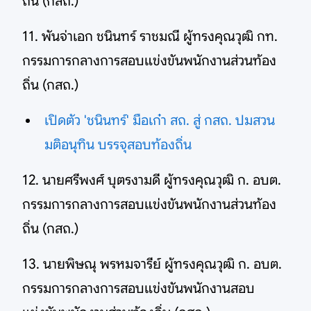
ถิ่น (กสถ.)
11. พันจ่าเอก ชนินทร์ ราชมณี ผู้ทรงคุณวุฒิ กท.
กรรมการกลางการสอบแข่งขันพนักงานส่วนท้อง
ถิ่น (กสถ.)
เปิดตัว 'ชนินทร์' มือเก๋า สถ. สู่ กสถ. ปมสวน
มติอนุทิน บรรจุสอบท้องถิ่น
12. นายศรีพงศ์ บุตรงามดี ผู้ทรงคุณวุฒิ ก. อบต.
กรรมการกลางการสอบแข่งขันพนักงานส่วนท้อง
ถิ่น (กสถ.)
13. นายพิษณุ พรหมจารีย์ ผู้ทรงคุณวุฒิ ก. อบต.
กรรมการกลางการสอบแข่งขันพนักงานสอบ