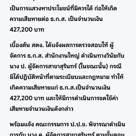
เป็นการแสวงหาประโยชน์ที่มิควรได้ ก่อให้เกิด
ความเสียหายต่อ ธ.ก.ส. เป็นจำนวนเงิน
427,200 บาท
เบื้องต้น สตง. ได้แจ้งผลการตรวจสอบให้ ผู้
จัดการ ธ.ก.ส. สำนักงานใหญ่ ดำเนินทางวินัยกับ
นาง ป. ผู้จัดการสาขาสุรินทร์ (ในขณะนั้น) กรณี
มิได้ปฏิบัติหน้าที่ตามระเบียบและกฎหมาย ทำให้
เกิดความเสียหายแก่ ธ.ก.ส.เป็นจำนวนเงิน
427,200 บาท และให้มีการดำเนินการชดใช้ค่า
เสียหายจำนวนเงินดังกล่าว
พร้อมแจ้ง คณะกรรมการ ป.ป.ช. พิจารณาดำเนิน
การกับ นาง ค. ผู้จัดการสาขาสุรินทร์ ตามขั้นตอน