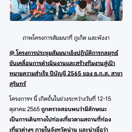
ภาพโครงการสัมมนาที่ ภูเก็ต และพังงา
@ โครงการประชุมสัมมนาเชิงปฏิบัติการกลยุทธ์
ขับเคลื่อนการดำเนินงานและสร้างทีมงานสู่เป้า
หมายความสำเร็จ ปีบัญชี 2565 ของ ธ.ก.ส. สาขา
สุรินทร์
โครงการฯ นี้ เกิดขั้นในช่วงระหว่างวันที่ 12-15
ตุลาคม 2565
ถูกตรวจสอบพบว่ามีลักษณะ
เป็นการเดินทางไปท่องเที่ยวตามสถานที่ท่อง
เที่ยวต่างๆ ภายในจังหวัดน่าน และน่าเชื่อว่า