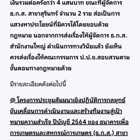
เงินรวมต่อครั้งกว่า 4 แสนบาท ขณะที่ผู้จัดการ
ธ.ก.ส. สาขาสุรินทร์ จำนวน 2 ราย ส่อเป็นการ
แสวงหาประโยชน์ที่มิควรได้โดยชอบด้วย
กฎหมาย นอกจากการส่งเรื่องให้ผู้จัดการ ธ.ก.ส.
สำนักงานใหญ่ ดำเนินการทางวินัยแล้ว ยังเห็น
ควรส่งเรื่องให้คณะกรรมการ ป.ป.ช.สอบสวนตาม
ขั้นตอนทางกฎหมายด้วย
มีรายละเอียดดังต่อไปนี้
@ โครงการประชุมสัมมนาเชิงปฏิบัติการกลยุทธ์
ขับเคลื่อนการดำเนินงานและสร้างทีมงานสู่เป้า
หมายความสำเร็จ ปีบัญชี 2564 ของ ธนาคารเพื่อ
การเกษตรและสหกรณ์การเกษตร (ธ.ก.ส.) สาขา