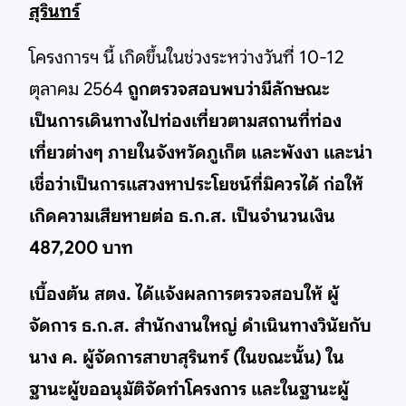
สุรินทร์
โครงการฯ นี้ เกิดขึ้นในช่วงระหว่างวันที่ 10-12
ตุลาคม 2564
ถูกตรวจสอบพบว่ามีลักษณะ
เป็นการเดินทางไปท่องเที่ยวตามสถานที่ท่อง
เที่ยวต่างๆ ภายในจังหวัดภูเก็ต และพังงา และน่า
เชื่อว่าเป็นการแสวงหาประโยชน์ที่มิควรได้ ก่อให้
เกิดความเสียหายต่อ ธ.ก.ส. เป็นจำนวนเงิน
487,200 บาท
เบื้องต้น สตง. ได้แจ้งผลการตรวจสอบให้ ผู้
จัดการ ธ.ก.ส. สำนักงานใหญ่ ดำเนินทางวินัยกับ
นาง ค. ผู้จัดการสาขาสุรินทร์ (ในขณะนั้น) ใน
ฐานะผู้ขออนุมัติจัดทำโครงการ และในฐานะผู้