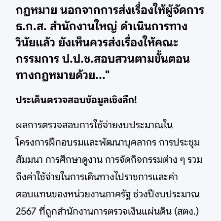
กฎหมาย นอกจากการส่งเรื่องให้ผู้จัดการ
ธ.ก.ส. สำนักงานใหญ่ ดำเนินการทาง
วินัยแล้ว ยังเห็นควรส่งเรื่องให้คณะ
กรรมการ ป.ป.ช.สอบสวนตามขั้นตอน
ทางกฎหมายด้วย..."
ประเด็นตรวจสอบข้อมูลเชิงลึก!
ผลการตรวจสอบการใช้จ่ายงบประมาณใน
โครงการฝึกอบรมและพัฒนาบุคลากร การประชุม
สัมมนา การศึกษาดูงาน การจัดกิจกรรมต่าง ๆ รวม
ถึงค่าใช้จ่ายในการเดินทางไปราชการและค่า
ตอบแทนของหน่วยงานภาครัฐ ช่วงปีงบประมาณ
2567 ที่ถูกสำนักงานการตรวจเงินแผ่นดิน (สตง.)