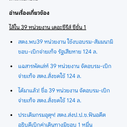
อ่านเรื่องเกี่ยวข้อง
ไส้ใน 39 หน่วยงาน เดอะซีรีส์ ซีซั่น 1
สตง.พบ39 หน่วยงาน ใช้งบอบรม-สัมมนามิ
ชอบ-เบิกจ่ายเท็จ รัฐเสียหาย 124 ล.
แฉสารพัดเล่ห์ 39 หน่วยงาน จัดอบรม-เบิก
จ่ายเท็จ สตง.สั่งชดใช้ 124 ล.
ได้มาแล้ว! ชื่อ 39 หน่วยงาน จัดอบรม-เบิก
จ่ายเท็จ สตง.สั่งชดใช้ 124 ล.
ประเดิมกรมอุตุฯ! สตง.ส่งป.ป.ช.ฟันอดีต
อธิบดีเบิกค่าเดินทางมิชอบ 1 หมื่น