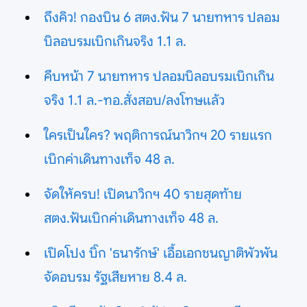
ถึงคิว! กองบิน 6 สตง.ฟัน 7 นายทหาร ปลอม
บิลอบรมเบิกเกินจริง 1.1 ล.
คืบหน้า 7 นายทหาร ปลอมบิลอบรมเบิกเกิน
จริง 1.1 ล.-ทอ.สั่งสอบ/ลงโทษแล้ว
ใครเป็นใคร? พฤติการณ์นาวิกฯ 20 รายแรก
เบิกค่าเดินทางเท็จ 48 ล.
จัดให้ครบ! เปิดนาวิกฯ 40 รายสุดท้าย
สตง.ฟันเบิกค่าเดินทางเท็จ 48 ล.
เปิดโปง บิ๊ก 'ธนารักษ์' เอื้อเอกชนญาติพัวพัน
จัดอบรม รัฐเสียหาย 8.4 ล.