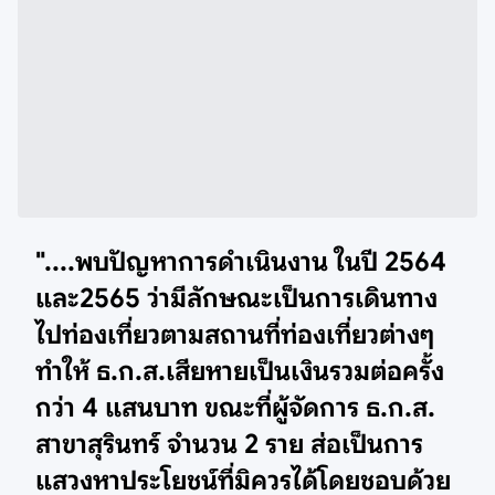
"....พบปัญหาการดำเนินงาน ในปี 2564
และ2565 ว่ามีลักษณะเป็นการเดินทาง
ไปท่องเที่ยวตามสถานที่ท่องเที่ยวต่างๆ
ทำให้ ธ.ก.ส.เสียหายเป็นเงินรวมต่อครั้ง
กว่า 4 แสนบาท ขณะที่ผู้จัดการ ธ.ก.ส.
สาขาสุรินทร์ จำนวน 2 ราย ส่อเป็นการ
แสวงหาประโยชน์ที่มิควรได้โดยชอบด้วย