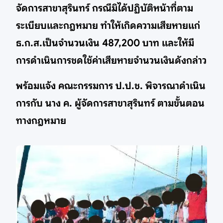
จัดการสาขาสุรินทร์ กรณีมิได้ปฏิบัติหน้าที่ตาม
ระเบียบและกฎหมาย ทำให้เกิดความเสียหายแก่
ธ.ก.ส.เป็นจำนวนเงิน 487,200 บาท และให้มี
การดำเนินการชดใช้ค่าเสียหายจำนวนเงินดังกล่าว
พร้อมแจ้ง คณะกรรมการ ป.ป.ช. พิจารณาดำเนิน
การกับ นาง ค. ผู้จัดการสาขาสุรินทร์ ตามขั้นตอน
ทางกฎหมาย