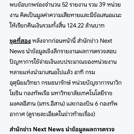
พบข้อบกพร่องจำนวน 52 รายงาน รวม 39 หน่วย
งาน คิดเป็นมูลค่าความเสียหายและมีข้อเสนอแนะ
ให้เรียกคืนเงินรวมทั้งสิ้น 124.22 ล้านบาท
ชุดที่สอง
หลังจากก่อนหน้านี้ สำนักข่าว Next
News นำข้อมูลเชิงลึกรายงานผลการตรวจสอบ
ปัญหาการใช้จ่ายเงินงบประมาณของหน่วยงาน
หลายแห่งนำมาเสนอไปแล้ว อาทิ กรม
อุตุนิยมวิทยา กรมธนารักษ์ หน่วยบัญชาการนาวิก
โยธิน กองทัพเรือ มหาวิทยาลัยเทคโนโลยีราช
มงคลอีสาน (มทร.อีสาน) และกองบิน 6 กองทัพ
อากาศ (ดูรายละเอียดในข่าวท้ายเรื่อง)
สำนักข่าว Next News นำข้อมูลผลการตรวจ