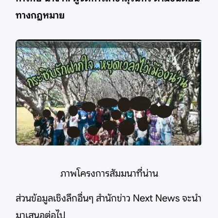
ทางกฎหมาย
ภาพโครงการสัมมนาที่น่าน
ส่วนข้อมูลเชิงลึกอื่นๆ สำนักข่าว Next News จะนำ
มาเสนอต่อไป