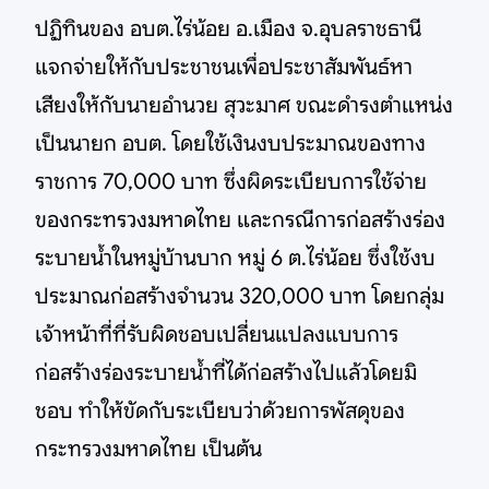
ปฏิทินของ อบต.ไร่น้อย อ.เมือง จ.อุบลราชธานี
แจกจ่ายให้กับประชาชนเพื่อประชาสัมพันธ์หา
เสียงให้กับนายอำนวย สุวะมาศ ขณะดำรงตำแหน่ง
เป็นนายก อบต. โดยใช้เงินงบประมาณของทาง
ราชการ 70,000 บาท ซึ่งผิดระเบียบการใช้จ่าย
ของกระทรวงมหาดไทย และกรณีการก่อสร้างร่อง
ระบายน้ำในหมู่บ้านบาก หมู่ 6 ต.ไร่น้อย ซึ่งใช้งบ
ประมาณก่อสร้างจำนวน 320,000 บาท โดยกลุ่ม
เจ้าหน้าที่ที่รับผิดชอบเปลี่ยนแปลงแบบการ
ก่อสร้างร่องระบายน้ำที่ได้ก่อสร้างไปแล้วโดยมิ
ชอบ ทำให้ขัดกับระเบียบว่าด้วยการพัสดุของ
กระทรวงมหาดไทย เป็นต้น