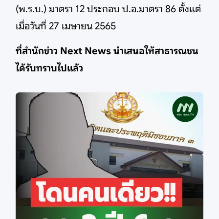
(พ.ร.บ.) มาตรา 12 ประกอบ ป.อ.มาตรา 86 ตั้งแต่
เมื่อวันที่ 27 เมษายน 2565
ที่สำนักข่าว Next News นำเสนอให้สาธารณชน
ได้รับทราบไปแล้ว