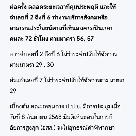
ต่อครั้ง ตลอดระยะเวลาที่คุมประพฤติ และให้
จำเลยที่ 2 ถึงที่ 6 ทำงานบริการสังคมหรือ
สาธารณประโยชน์ตามที่เห็นสมควรเป็นเวลา
คนละ 72 ชั่วโมง ตามมาตรา 56, 57
หากจำเลยที่ 2 ถึงที่ 6 ไม่ชำระค่าปรับให้จัดการ
ตามมาตรา 29 , 30
ส่วนจำเลยที่ 7 ไม่ชำระค่าปรับให้จัดการตามมาตรา
29
เบื้องต้น คณะกรรมการ ป.ป.ช. มีการประชุมเมื่อ
วันที่ 8 กันยายน 2568 มีมติเห็นชอบในการที่
อัยการสูงสุด (อสส.) จะไม่อุทธรณ์คำพิพากษา