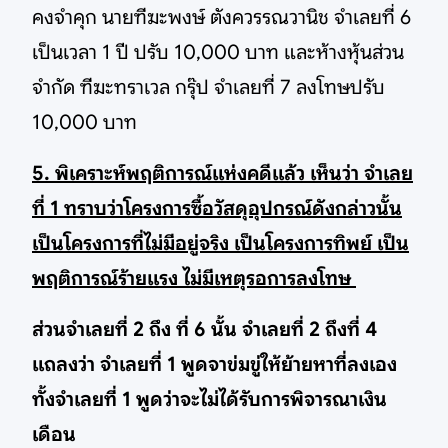
คงจำคุก นายฑีฆะพงษ์ ตังควรรณวานิช จำเลยที่ 6
เป็นเวลา 1 ปี ปรับ 10,000 บาท และห้างหุ้นส่วน
จำกัด ฑีฆะทราเวล กรุ๊ป จำเลยที่ 7 ลงโทษปรับ
10,000 บาท
5. พิเคราะห์พฤติการณ์แห่งคดีแล้ว เห็นว่า จำเลย
ที่ 1 ทราบว่าโครงการซื้อวัสดุอุปกรณ์ดังกล่าวนั้น
เป็นโครงการที่ไม่มีอยู่จริง เป็นโครงการทิพย์ เป็น
พฤติการณ์ร้ายแรง ไม่มีเหตุรอการลงโทษ
ส่วนจำเลยที่ 2 ถึง ที่ 6 นั้น จำเลยที่ 2 ถึงที่ 4
แถลงว่า จำเลยที่ 1 พูดจาข่มขู่ให้ย้ายหาที่ลงเอง
ทั้งจำเลยที่ 1 พูดว่าจะไม่ได้รับการพิจารณาเงิน
เดือน