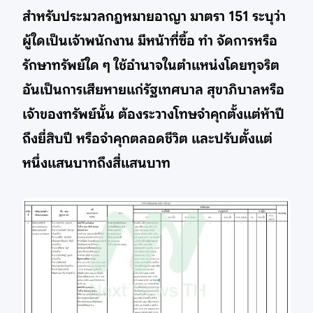
สำหรับประมวลกฎหมายอาญา มาตรา 151 ระบุว่า
ผู้ใดเป็นเจ้าพนักงาน มีหน้าที่ซื้อ ทำ จัดการหรือ
รักษาทรัพย์ใด ๆ ใช้อำนาจในตำแหน่งโดยทุจริต
อันเป็นการเสียหายแก่รัฐเทศบาล สุขาภิบาลหรือ
เจ้าของทรัพย์นั้น ต้องระวางโทษจำคุกตั้งแต่ห้าปี
ถึงยี่สิบปี หรือจำคุกตลอดชีวิต และปรับตั้งแต่
หนึ่งแสนบาทถึงสี่แสนบาท