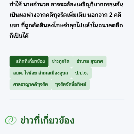
ทำให้ นายอำนวย อาจจะต้องเผชิญวิบากกรรมอัน
เป็นผลพ่วงจากคดีทุจริตเพิ่มเติม นอกจาก 2 คดี
แรก ที่ถูกตัดสินลงโทษจำคุกไปแล้วในอนาคตอีก
ก็เป็นได้
แท็กที่เกี่ยวข้อง
ข่าวทุจริต
อำนวย สุวมาศ
อบต. ไร่น้อย อำเภอเมืองอุบล
ป.ป.ช.
ศาลอาญาคดีทุจริต
ทุจริตจัดซื้อทิพย์
ข่าวที่เกี่ยวข้อง