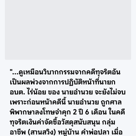
"...ดูเหมือนวิบากกรรมจากคดีทุจริตอ้น
เป็นผลพ่วงจากการปฏิบัติหน้าที่นายก
อบต. ไร่น้อย ของ นายอำนวย จะยังไม่จบ
เพราะก่อนหน้าคดีนี้ นายอำนวย ถูกศาล
พิพากษาลงโทษจำคุก 2 ปี 6 เดือน ในคดี
ทุจริตเงินค่าจัดซื้อวัสดุสนับสนุน กลุ่ม
อาชีพ (สานสวิง) หมู่บ้าน คำพ่อปลา เมื่อ