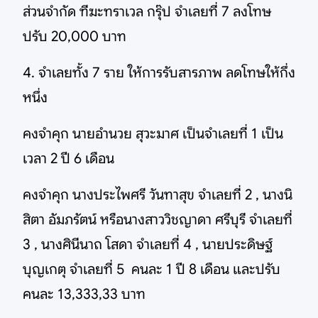
ส่วนจำกัด ฑีฆะทราเวล กรุ๊ป จำเลยที่ 7 ลงโทษ
ปรับ 20,000 บาท
4. จำเลยทั้ง 7 ราย ให้การรับสารภาพ ลดโทษให้กึ่ง
หนึ่ง
คงจำคุก นายอำนวย สุวะมาศ เป็นจำเลยที่ 1 เป็น
เวลา 2 ปี 6 เดือน
คงจำคุก นางประไพศรี วันทาสุข จำเลยที่ 2 , นางนิ
สิตา อัมภรัตน์ หรือนางสาววิชญาดา ศรีบุรี จำเลยที่
3 , นางศินีนาถ โสดา จำเลยที่ 4 , นายประดิษฐ์
บุญเกตุ จำเลยที่ 5 คนละ 1 ปี 8 เดือน และปรับ
คนละ 13,333,33 บาท