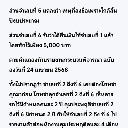
ส่วนจำเลยที่ 5 แถลงว่า เหตุที่ลงชื่อเพราะใกล้สิ้น
ปีงบประมาณ
ส่วนจำเลยที่ 6 รับว่าได้คืนเงินให้จำเลยที่ 1 แล้ว
โดยหักไว้เพียง 5,000 บาท
ตามคำแถลงท้ายรายงานกระบวนพิจารณา ฉบับ
ลงวันที่ 24 เมษายน 2568
ทั้งไม่ปรากฏว่า จำเลยที่ 2 ถึงที่ 6 เคยต้องโทษจำ
คุกมาก่อน โทษจำคุกจำเลยที่ 2 ถึงที่ 6 เห็นควร
รอไว้มีกำหนดคนละ 2 ปี คุมประพฤติจำเลยที่ 2
ถึงที่ 6 มีกำหนด 2 ปี กับให้จำเลยที่ 2 ถึง ที่ 6 ไป
รายงานตัวต่อพนักงานคุมประพฤติคนละ 4 เดือน