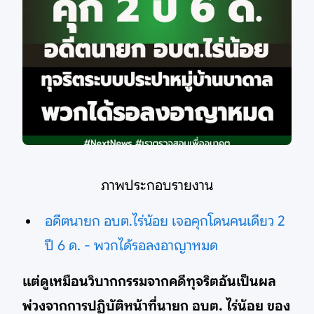
ภาพประกอบรายงาน
อดีตนายก อบต.ไร่น้อย เจอคุกโดนคนเดียว 2
ปี 6 ด. - พวกได้รอลงอาญาหมด
แต่ดูเหมือนวิบากกรรมจากคดีทุจริตอ้นเป็นผล
พ่วงจากการปฏิบัติหน้าที่นายก อบต. ไร่น้อย ของ