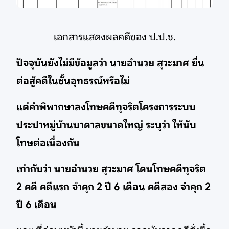
เอกสารแสดงผลคดีของ ป.ป.ช.
ปัจจุบันยังไม่มีข้อมูลว่า นายอำนวย สุวะมาศ ยื่น
ต่อสู้คดีในชั้นอุทธรณ์หรือไม่
แต่คำพิพากษาลงโทษคดีทุจริตโครงการระบบ
ประปาหมู่บ้านบาดาลขนาดใหญ่ ระบุว่า ให้นับ
โทษต่อเนื่องกัน
เท่ากับว่า นายอำนวย สุวะมาศ โดนโทษคดีทุจริต
2 คดี คดีแรก จำคุก 2 ปี 6 เดือน คดีสอง จำคุก 2
ปี 6 เดือน