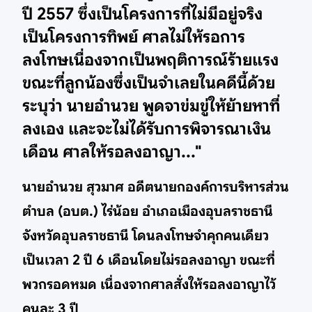
ปี 2557 ซึ่งเป็นโครงการที่ไม่มีอยู่จริง
เป็นโครงการทิพย์ ศาลไม่ให้รอการ
ลงโทษเนื่องจากเป็นพฤติการณ์ร้ายแรง
ขณะที่ลูกน้องซึ่งเป็นจำเลยในคดีนี้ด้วย
ระบุว่า นายอำนวย พูดจาข่มขู่ให้ย้ายหาที่
ลงเอง และจะไม่ได้รับการพิจารณาเงิน
เดือน ศาลให้รอลงอาญา..."
นายอำนวย สุวมาศ อดีตนายกองค์การบริหารส่วน
ตำบล (อบต.) ไร่น้อย อำเภอเมืองอุบลราชธานี
จังหวัดอุบลราชธานี โดนลงโทษจำคุกคนเดียว
เป็นเวลา 2 ปี 6 เดือนโดยไม่รอลงอาญา ขณะที่
พวกรอดหมด เนื่องจากศาลสั่งให้รอลงอาญาไว้
คนละ 3 ปี