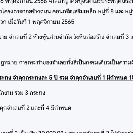
นที่ 6 พฤศจิกายน 2568 ศาลอาญาคดีทุจริตและประพฤติมิช
้างโครงการก่อสร้างถนน คอนกรีตเสริมเหล็ก หมู่ที่ 8 และหมู่
วก เมื่อวันที่ 1 พฤศจิกายน 2565
 จำเลยที่ 2 ห้างหุ้นส่วนจำกัด วังหินก่อสร้าง จำเลยที่ 3 แ
ามกฎหมาย การกระทำของจำเลยทั้งสี่เป็นกรรมเดียวเป็นค
ระทง จำคุกกระทงละ 5 ปี รวม จำคุกจำเลยที่ 1 มีกำหนด 1
พนักงาน รวม 3 กระทง
คุกจำเลยที่ 2 และที่ 4 มีกำหนด