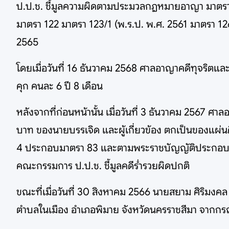
ป.ป.ช. ชี้มูลความผิดตามประมวลกฏหมายอาญา มาตรา 1
มาตรา 122 มาตรา 123/1 (พ.ร.ป. พ.ศ. 2561 มาตรา 12
2565
โดยเมื่อวันที่ 16 ธันวาคม 2568 ศาลอาญาคดีทุจริ
คุก คนละ 6 ปี 8 เดือน
หลังจากที่ก่อนหน้านั้น เมื่อวันที่ 3 ธันวาคม 2567 ศ
บาท ของนายบรรเจิด และผู้เกี่ยวข้อง ตกเป็นของแผ
4 ประกอบมาตรา 83 และตามพระราชบัญญัติประกอบรั
คณะกรรมการ ป.ป.ช. ชี้มูลคดีร่ำรวยผิดปกติ
ขณะที่เมื่อวันที่ 30 สิงหาคม 2566 นายสยาม ศิริมงค
ตำบลในเมือง อำเภอพิมาย จังหวัดนครราชสีมา จากกรณ