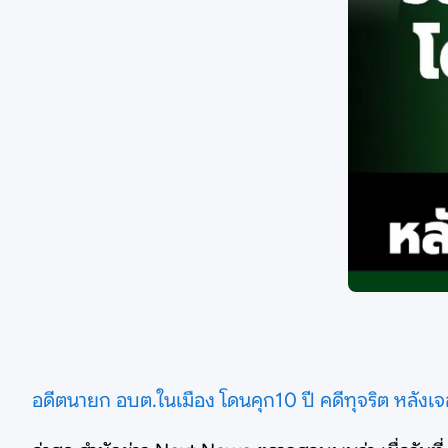
อดีตนายก อบต.ในเมือง โดนคุก10 ปี คดีทุจริต หลังเจ