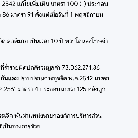
2542 แก้ไขเพิ่มเติม มาตรา 100 (1) ประกอบ
 มาตรา 91 ตั้งแต่เมื่อวันที่ 1 พฤศจิกายน
จิด สอพิมาย เป็นเวลา 10 ปี พวกโดนลงโทษจำ
นที่ร่ำรวยผิดปกติรวมมูลค่า 73,062,271.36
องกันและปราบปรามการทุจริต พ.ศ.2542 มาตรา
.2561 มาตรา 4 ประกอบมาตรา 125 หลังถูก
ยบรรเจิด พ้นตำแหน่งนายกองค์การบริหารส่วน
ิเป็นทางการด้วย