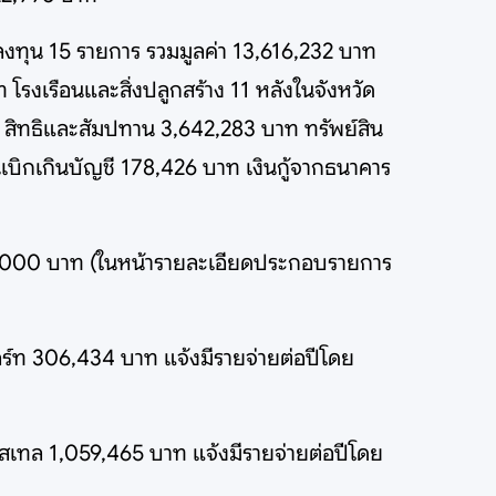
งทุน 15 รายการ รวมมูลค่า 13,616,232 บาท
 โรงเรือนและสิ่งปลูกสร้าง 11 หลังในจังหวัด
 สิทธิและสัมปทาน 3,642,283 บาท ทรัพย์สิน
นเบิกเกินบัญชี 178,426 บาท เงินกู้จากธนาคาร
00,000 บาท (ในหน้ารายละเอียดประกอบรายการ
ร์ท 306,434 บาท แจ้งมีรายจ่ายต่อปีโดย
สเทล 1,059,465 บาท แจ้งมีรายจ่ายต่อปีโดย