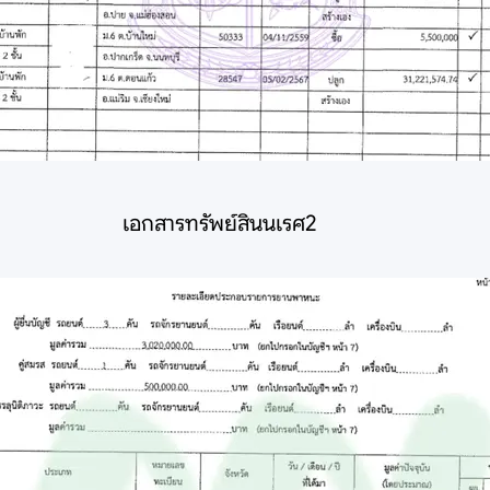
เอกสารทรัพย์สินนเรศ2