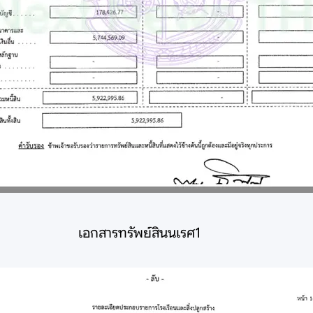
เอกสารทรัพย์สินนเรศ1