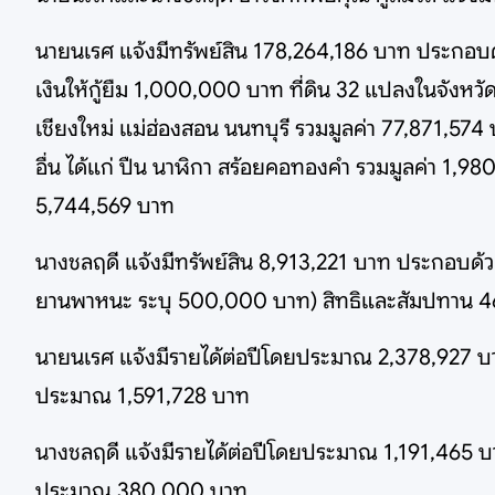
นายนเรศ แจ้งมีทรัพย์สิน 178,264,186 บาท ประกอบด
เงินให้กู้ยืม 1,000,000 บาท ที่ดิน 32 แปลงในจังหวั
เชียงใหม่ แม่ฮ่องสอน นนทบุรี รวมมูลค่า 77,871,5
อื่น ได้แก่ ปืน นาฬิกา สร้อยคอทองคำ รวมมูลค่า 1,9
5,744,569 บาท
นางชลฤดี แจ้งมีทรัพย์สิน 8,913,221 บาท ประกอบด
ยานพาหนะ ระบุ 500,000 บาท) สิทธิและสัมปทาน 462
นายนเรศ แจ้งมีรายได้ต่อปีโดยประมาณ 2,378,927 บา
ประมาณ 1,591,728 บาท
นางชลฤดี แจ้งมีรายได้ต่อปีโดยประมาณ 1,191,465 บ
ประมาณ 380,000 บาท