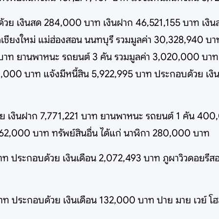
้วย เงินสด 284,000 บาท เงินฝาก 46,521,155 บาท เงินล
ดเชียงใหม่ แม่ฮ่องสอน นนทบุรี รวมมูลค่า 30,328,940 บาท
74 บาท ยานพาหนะ รถยนต์ 3 คัน รวมมูลค่า 3,020,000 บาท
80,000 บาท แจ้งมีหนี้สิน 5,922,995 บาท ประกอบด้วย เงิ
้วย เงินฝาก 7,771,221 บาท ยานพาหนะ รถยนต์ 1 คัน 4
,000 บาท ทรัพย์สินอื่น ได้แก่ นาฬิกา 280,000 บาท
ท ประกอบด้วย เงินเดือน 2,072,493 บาท ภูผาวิวดอยรีสอ
าท ประกอบด้วย เงินเดือน 132,000 บาท ปาย มาย เวย์ โฮ