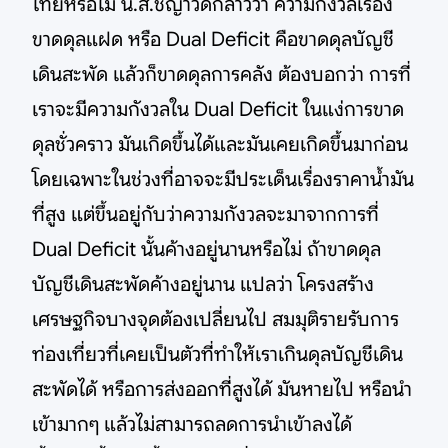
ไทยหรือไม่ น.ส.ชญาวดีกล่าวว่า ความกังวลเรื่อง
ขาดดุลแฝด หรือ Dual Deficit คือขาดดุลบัญชี
เดินสะพัด แล้วก็ขาดดุลการคลัง ต้องบอกว่า การที่
เราจะมีความกังวลใน Dual Deficit ในแง่การขาด
ดุลชั่วคราว มันเกิดขึ้นได้และมันเคยเกิดขึ้นมาก่อน
โดยเฉพาะในช่วงที่อาจจะมีประเด็นเรื่องราคาน้ำมัน
ที่สูง แต่ขึ้นอยู่กับว่าความกังวลจะมาจากการที่
Dual Deficit นั้นค้างอยู่นานหรือไม่ ถ้าขาดดุล
บัญชีเดินสะพัดค้างอยู่นาน แปลว่า โครงสร้าง
เศรษฐกิจบางจุดต้องเปลี่ยนไป สมมุติรายรับการ
ท่องเที่ยวที่เคยเป็นตัวที่ทำให้เราเกินดุลบัญชีเดิน
สะพัดได้ หรือการส่งออกที่สูงได้ มันหายไป หรือนำ
เข้ามากๆ แล้วไม่สามารถลดการนำเข้าลงได้