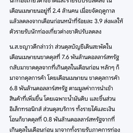
นักท่องเที่ยวต่างชาติและรายรับปรับลดลง ใน
เดือนเมษายนอยู่ที่ 2.4 ล้านคน เมื่อขจัดฤดูกาล
แล้วลดลงจากเดือนก่อนหน้าที่ร้อยละ 3.9 ส่งผลให้
ตัวรายรับนักท่องเที่ยวต่างชาติปรับลดลง
น.ส.ชญาวดีกล่าวว่า ส่วนดุลบัญชีเดินสะพัดใน
เดือนเมษายนขาดดุลที่ 7.6 พันล้านดอลลาร์สหรัฐ
กลับมาขาดดุลจากที่เกินดุลในเดือนก่อน หลักๆ ก็
มาจากดุลการค้า โดยเดือนเมษายน ขาดดุลการค้า
6.8 พันล้านดอลลาร์สหรัฐ ตามมูลค่าการนำเข้า
สินค้าที่เพิ่มขึ้น โดยเฉพาะน้ำมันดิบ และชิ้นส่วน
อิเล็กทรอนิกส์ ส่วนดุลบริการ ทั้งรายได้และเงิน
โอนก็ขาดดุลที่ 0.8 พันล้านดอลลาร์สหรัฐจากที่
เกินดุลในเดือนก่อน มาจากทั้งรายรับภาคการท่อง