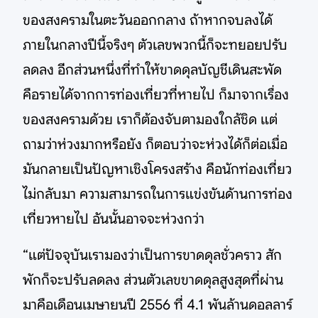
ของสงครามในตะวันออกกลาง ถ้าหากจบลงได้
ภายในกลางปีนี้จริงๆ ตัวเลขพวกนี้ก็จะทยอยปรับ
ลดลง อีกส่วนหนึ่งที่ทำให้ขาดดุลบัญชีเดินสะพัด
คือรายได้จากการท่องเที่ยวที่หายไป ก็มาจากเรื่อง
ของสงครามด้วย เราก็ต้องจับตามองใกล้ชิด แต่
ถามว่าห่วงมากหรือยัง ก็ตอบว่าจะห่วงได้ก็ต่อเมื่อ
มันกลายเป็นปัญหาเชิงโครงสร้าง คือนักท่องเที่ยว
ไม่กลับมา ความสามารถในการแข่งขันด้านการท่อง
เที่ยวหายไป อันนั้นอาจจะห่วงกว่า
“แต่ปัจจุบันเรามองว่าเป็นการขาดดุลชั่วคราว สัก
พักก็จะปรับลดลง ส่วนตัวเลขขาดดุลสูงสุดที่ผ่าน
มาคือเดือนเมษายนปี 2556 ที่ 4.1 พันล้านดอลลาร์