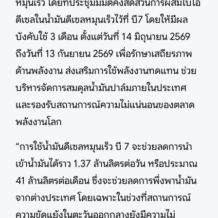
หมุนเร็ว โดยที่ประชุมมีมติคงสัดส่วนการผสมไบโอ
ดีเซลในน้ำมันดีเซลหมุนเร็วไว้ที่ บี7 โดยให้มีผล
บังคับใช้ 3 เดือน ตั้งแต่วันที่ 14 มิถุนายน 2569
ถึงวันที่ 13 กันยายน 2569 เพื่อรักษาเสถียรภาพ
ด้านพลังงาน ส่งเสริมการใช้พลังงานทดแทน ช่วย
บริหารจัดการสมดุลน้ำมันปาล์มภายในประเทศ
และรองรับสถานการณ์ความไม่แน่นอนของตลาด
พลังงานโลก
“การใช้น้ำมันดีเซลหมุนเร็ว บี 7 จะช่วยลดการนำ
เข้าน้ำมันได้ราว 1.37 ล้านลิตรต่อวัน หรือประมาณ
41 ล้านลิตรต่อเดือน ซึ่งจะช่วยลดการพึ่งพาน้ำมัน
จากต่างประเทศ โดยเฉพาะในช่วงที่สถานการณ์
ความขัดแย้งในตะวันออกกลางยังมีความไม่