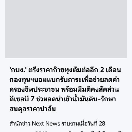
'กบง.' ตรึงราคาก๊าซหุงต้มต่ออีก 2 เดือน
กองทุนฯยอมแบกรับภาระเพื่อช่วยลดค่า
ครองชีพประชาชน พร้อมมีมติคงสัดส่วน
ดีเซลบี 7 ช่วยลดนำเข้าน้ำมันดิบ-รักษา
สมดุลราคาปาล์ม
สำนักข่าว Next News รายงานเมื่อวันที่ 28