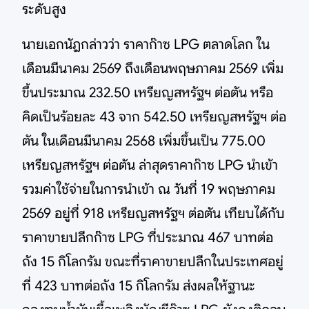
ระดับสูง
นายเอกนัฏกล่าวว่า ราคาก๊าซ LPG ตลาดโลก ใน
เดือนมีนาคม 2569 ถึงเดือนพฤษภาคม 2569 เพิ่ม
ขึ้นประมาณ 232.50 เหรียญสหรัฐฯ ต่อตัน หรือ
คิดเป็นร้อยละ 43 จาก 542.50 เหรียญสหรัฐฯ ต่อ
ตัน ในเดือนมีนาคม 2568 เพิ่มขึ้นเป็น 775.00
เหรียญสหรัฐฯ ต่อตัน ล่าสุดราคาก๊าซ LPG นำเข้า
รวมค่าใช้จ่ายในการนำเข้า ณ วันที่ 19 พฤษภาคม
2569 อยู่ที่ 918 เหรียญสหรัฐฯ ต่อตัน เทียบได้กับ
ราคาขายปลีกก๊าซ LPG ที่ประมาณ 467 บาทต่อ
ถัง 15 กิโลกรัม ขณะที่ราคาขายปลีกในประเทศอยู่
ที่ 423 บาทต่อถัง 15 กิโลกรัม ส่งผลให้ฐานะ